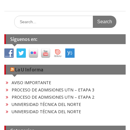
Search
for:
Síguenos en:
La U Informa
AVISO IMPORTANTE
PROCESO DE ADMISIONES UTN – ETAPA 3
PROCESO DE ADMISIONES UTN – ETAPA 2
UNIVERSIDAD TÉCNICA DEL NORTE
UNIVERSIDAD TÉCNICA DEL NORTE