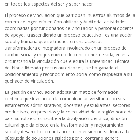
en todos los aspectos del ser y saber hacer.
El proceso de vinculación que participan nuestros alumnos de la
carrera de Ingeniería en Contabilidad y Auditoría, actividades
coordinadas por funcionarios de vinculación y personal docente
de apoyo, trascendiendo un proceso educativo , es una acción
social y humana que se traduce en una actividad
transformadora e integradora involucrado en un proceso de
cambio social y mejoramiento de condiciones de vida; en esta
circunstancia la vinculación que ejecuta la universidad Técnica
del Norte liderada por sus autoridades, se ha ganado el
posicionamiento y reconocimiento social como respuesta a su
quehacer de vinculación.
La gestión de vinculación adopta un matiz de formación
continua que involucra a la comunidad universitaria con sus
estamentos administrativos, docentes y estudiantes; sectores
productivos, empresarios y la colectividad de la región norte del
país; su rol se circunscribe a la divulgación científica, difusión
cultural que da efecto en la trasformación y mejoramiento
social y desarrollo comunitario, su dimensión no se limita a la
búsqueda de soluciones aisladas por el contrario genera