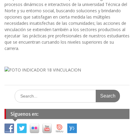
procesos dinámicos e interactivos de la universidad Técnica del
Norte y su entorno social, buscando soluciones y brindando
opciones que satisfagan en cierta medida las múltiples
necesidades insatisfechas de las comunidades; las acciones de
vinculación se extienden también a los sectores productivos al
ejecutar las prácticas pre profesionales de nuestros estudiantes
que se encuentran cursando los niveles superiores de su
carrera.
Search
for:
Síguenos en: