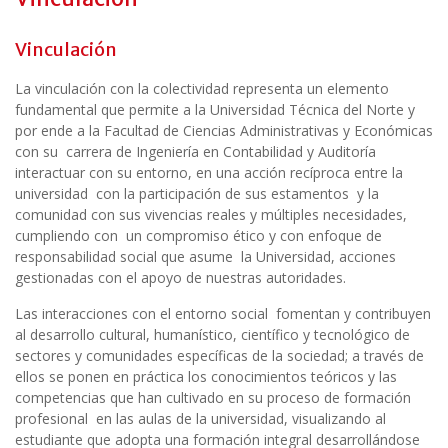
Vinculación
La vinculación con la colectividad representa un elemento
fundamental que permite a la Universidad Técnica del Norte y
por ende a la Facultad de Ciencias Administrativas y Económicas
con su carrera de Ingeniería en Contabilidad y Auditoría
interactuar con su entorno, en una acción recíproca entre la
universidad con la participación de sus estamentos y la
comunidad con sus vivencias reales y múltiples necesidades,
cumpliendo con un compromiso ético y con enfoque de
responsabilidad social que asume la Uni­versidad, acciones
gestionadas con el apoyo de nuestras autoridades.
Las interacciones con el entorno social fomentan y contribuyen
al desarrollo cultural, humanístico, científico y tecnológico de
sectores y comunidades específicas de la sociedad; a través de
ellos se ponen en práctica los conocimientos teóricos y las
competencias que han cultivado en su proceso de formación
profesional en las aulas de la universidad, visualizando al
estudiante que adopta una formación integral desarrollándose