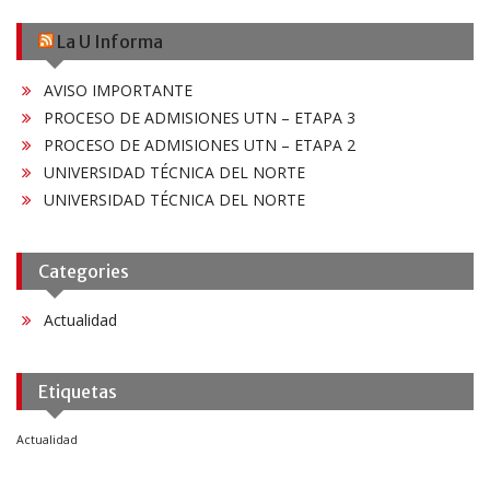
La U Informa
AVISO IMPORTANTE
PROCESO DE ADMISIONES UTN – ETAPA 3
PROCESO DE ADMISIONES UTN – ETAPA 2
UNIVERSIDAD TÉCNICA DEL NORTE
UNIVERSIDAD TÉCNICA DEL NORTE
Categories
Actualidad
Etiquetas
Actualidad