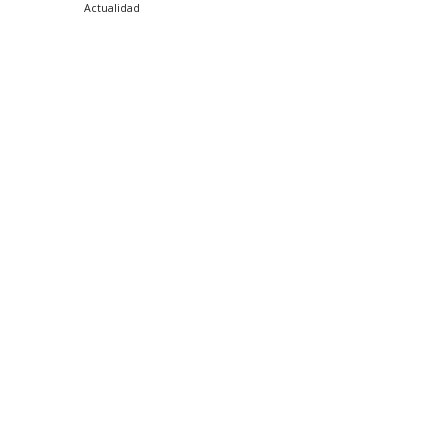
Actualidad